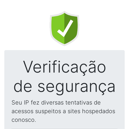
Verificação
de segurança
Seu IP fez diversas tentativas de
acessos suspeitos a sites hospedados
conosco.