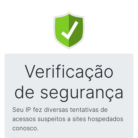
Verificação
de segurança
Seu IP fez diversas tentativas de
acessos suspeitos a sites hospedados
conosco.