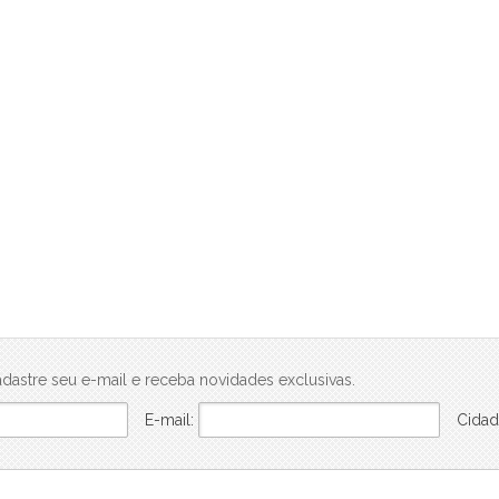
dastre seu e-mail e receba novidades exclusivas.
E-mail:
Cidad