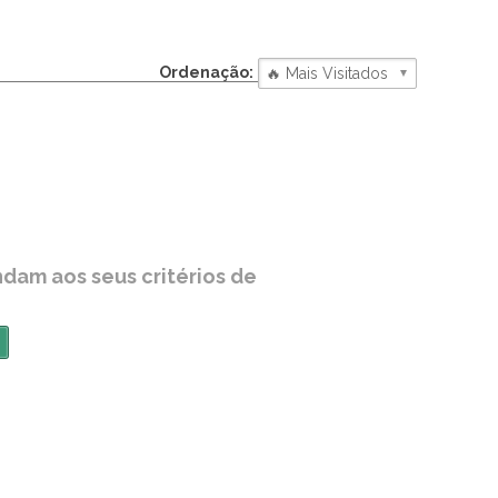
Ordenação:
dam aos seus critérios de