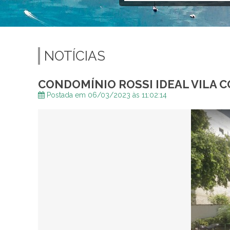
NOTÍCIAS
CONDOMÍNIO ROSSI IDEAL VILA 
Postada em 06/03/2023 às 11:02:14