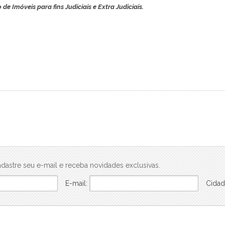
 Imóveis para fins Judiciais e Extra Judiciais.
dastre seu e-mail e receba novidades exclusivas.
E-mail:
Cidad