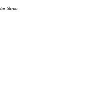
ar térreo.