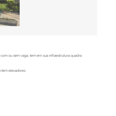
es com ou sem vaga, tem em sua infraestrutura quadra
o tem elevadores.