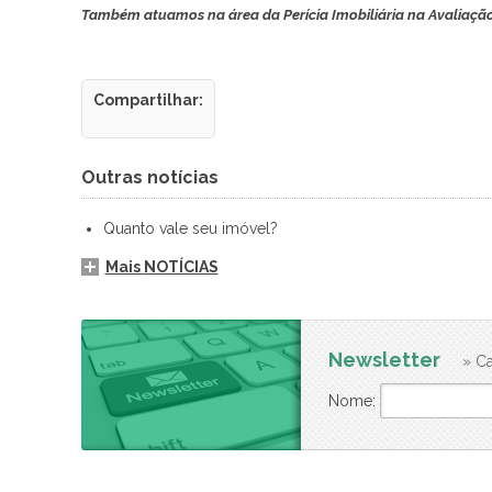
Também atuamos na área da Perícia Imobiliária na Avaliação de
Compartilhar:
Outras notícias
Quanto vale seu imóvel?
Mais
NOTÍCIAS
Newsletter
» Ca
Nome: